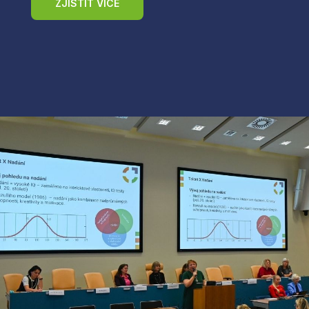
ZJISTIT VÍCE