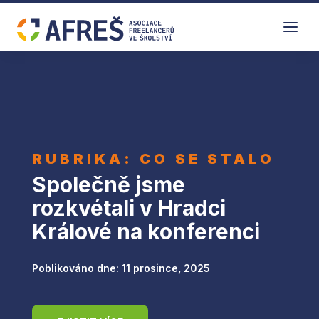
a
RUBRIKA: CO SE STALO
Společně jsme
rozkvétali v Hradci
Králové na konferenci
Poblikováno dne: 11 prosince, 2025