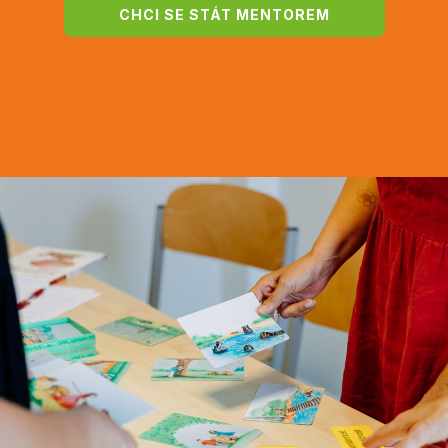
CHCI SE STÁT MENTOREM