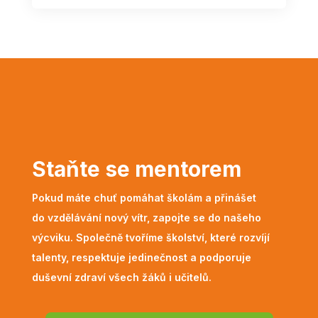
Staňte se mentorem
Pokud máte chuť pomáhat školám a přinášet
do vzdělávání nový vítr, zapojte se do našeho
výcviku. Společně tvoříme školství, které rozvíjí
talenty, respektuje jedinečnost a podporuje
duševní zdraví všech žáků i učitelů.