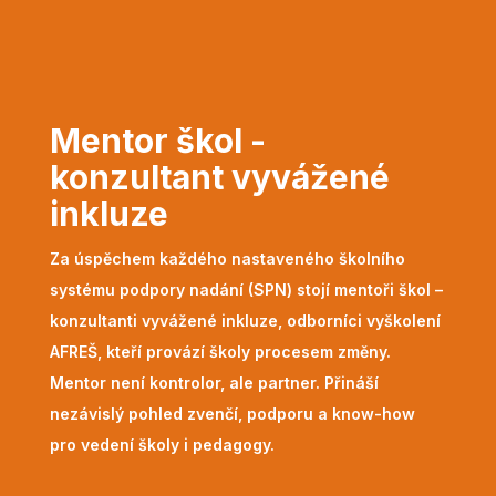
Mentor škol -
konzultant vyvážené
inkluze
Za úspěchem každého nastaveného školního
systému podpory nadání (SPN) stojí mentoři škol –
konzultanti vyvážené inkluze, odborníci vyškolení
AFREŠ, kteří provází školy procesem změny.
Mentor není kontrolor, ale partner. Přináší
nezávislý pohled zvenčí, podporu a know-how
pro vedení školy i pedagogy.