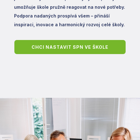
umožňuje škole pružně reagovat na nové potřeby.
Podpora nadaných prospívá všem – přináší
inspiraci, inovace a harmonický rozvoj celé školy.
CHCI NASTAVIT SPN VE ŠKOLE