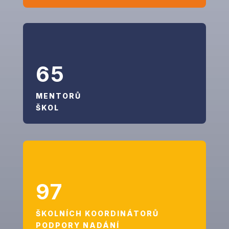
65
MENTORŮ
ŠKOL
97
ŠKOLNÍCH KOORDINÁTORŮ
PODPORY NADÁNÍ