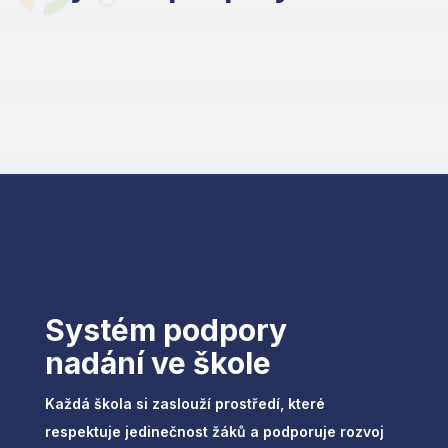
Systém podpory
nadání ve škole
Každá škola si zaslouží prostředí, které
respektuje jedinečnost žáků a podporuje rozvoj