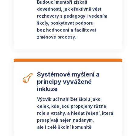
Budoucí mentoři získají
dovednosti, jak efektivně vést
rozhovory s pedagogy i vedením
školy, poskytovat podporu
bez hodnocení a facilitovat
změnové procesy.
Systémové myšlení a

principy vyvážené
inkluze
Výcvik učí nahlížet školu jako
celek, kde jsou propojeny různé
role a vztahy, a hledat řešení, která
prospívají nejen nadaným,
ale i celé školní komunitě.