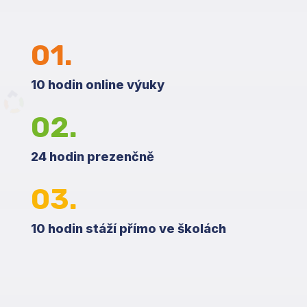
01.
10 hodin online výuky
02.
24 hodin prezenčně
03.
10 hodin stáží přímo ve školách