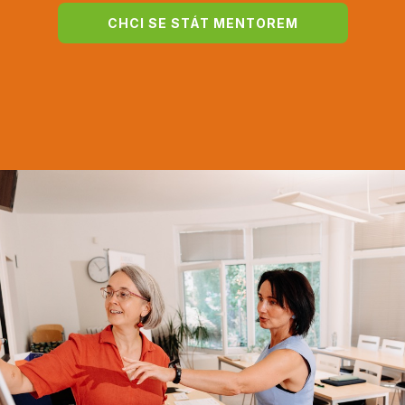
CHCI SE STÁT MENTOREM