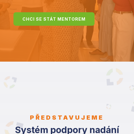
CHCI SE STÁT MENTOREM
PŘEDSTAVUJEME
Systém podpory nadání