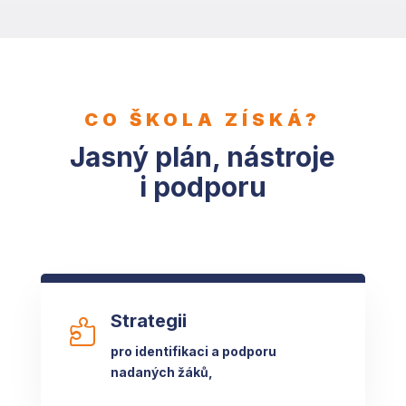
CO ŠKOLA ZÍSKÁ?
Jasný plán, nástroje
i podporu
Strategii

pro identifikaci a podporu
nadaných žáků,