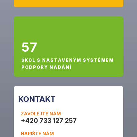
57
ŠKOL S NASTAVENÝM SYSTÉMEM
PODPORY NADÁNÍ
KONTAKT
ZAVOLEJTE NÁM
+420 733 127 257
NAPIŠTE NÁM