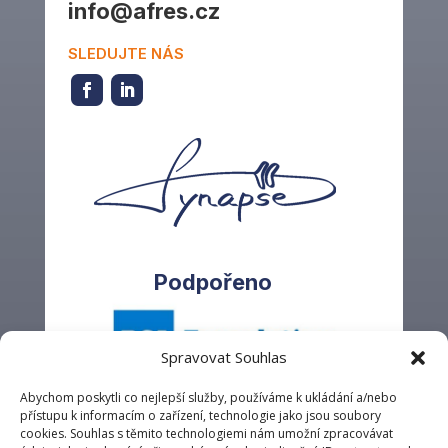
info@afres.cz
SLEDUJTE NÁS
Podpořeno
Spravovat Souhlas
Abychom poskytli co nejlepší služby, používáme k ukládání a/nebo
přístupu k informacím o zařízení, technologie jako jsou soubory
cookies. Souhlas s těmito technologiemi nám umožní zpracovávat